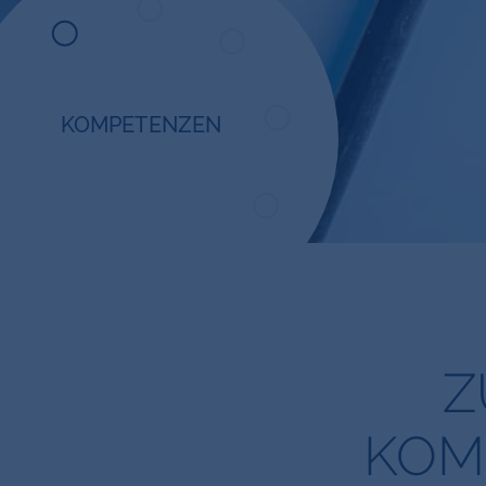
KOMPETENZEN
Z
KOM