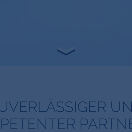
UVERLÄSSIGER U
PETENTER PARTNE